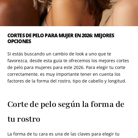
CORTES DE PELO PARA MUJER EN 2026: MEJORES
OPCIONES
Si estás buscando un cambio de look a uno que te
favorezca, desde esta guía te ofrecemos los mejores cortes
de pelo para mujeres para este 2026. Para elegir tu corte
correctamente, es muy importante tener en cuenta los
factores de la forma del rostro, tipo de cabello y longitud.
Corte de pelo según la forma de
tu rostro
La forma de tu cara es una de las claves para elegir tu