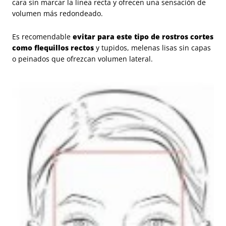
cara sin marcar la línea recta y ofrecen una sensación de
volumen más redondeado.
Es recomendable
evitar para este tipo de rostros cortes
como flequillos rectos
y tupidos, melenas lisas sin capas
o peinados que ofrezcan volumen lateral.