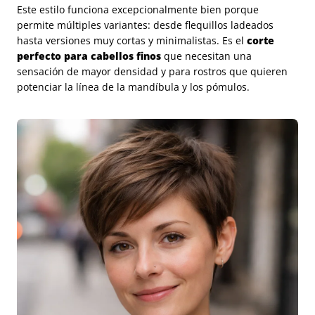
Este estilo funciona excepcionalmente bien porque
permite múltiples variantes: desde flequillos ladeados
hasta versiones muy cortas y minimalistas. Es el
corte
perfecto para cabellos finos
que necesitan una
sensación de mayor densidad y para rostros que quieren
potenciar la línea de la mandíbula y los pómulos.