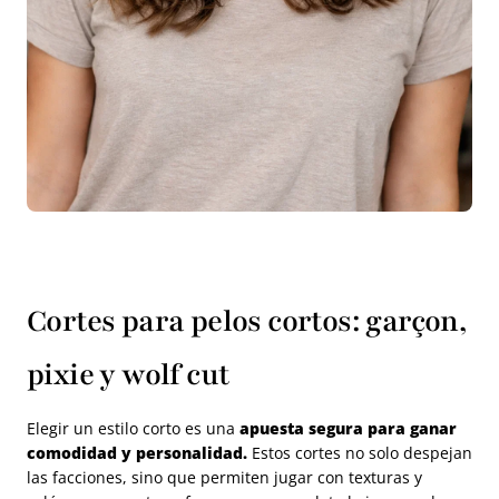
Cortes para pelos cortos: garçon,
pixie y wolf cut
Elegir un estilo corto es una
apuesta segura para ganar
comodidad y personalidad.
Estos cortes no solo despejan
las facciones, sino que permiten jugar con texturas y