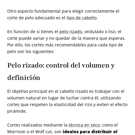
Otro aspecto fundamental para elegir correctamente el
corte de pelo adecuado es el
tipo de cabello
.
En función de si tienes el
pelo rizado
, ondulado o liso, el
corte puede variar y no quedar de la manera que esperas.
Por ello, los cortes más recomendables para cada tipo de
pelo son los siguientes:
Pelo rizado: control del volumen y
definición
El objetivo principal en el cabello rizado es trabajar con el
volumen natural en lugar de luchar contra él, utilizando
cortes que respeten la elasticidad del rizo y eviten el efecto
pirámide.
Cortes realizados mediante la
técnica en seco
, como el
Morrison o el Wolf cut, son
ideales para distribuir el