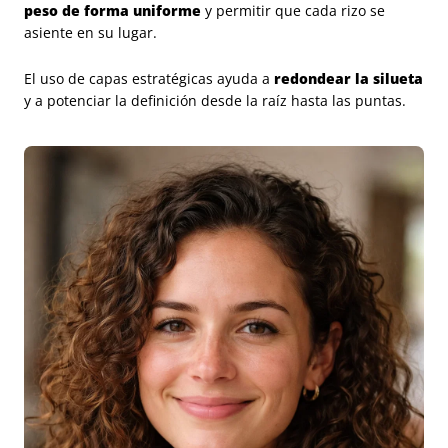
peso de forma uniforme
y permitir que cada rizo se
asiente en su lugar.
El uso de capas estratégicas ayuda a
redondear la silueta
y a potenciar la definición desde la raíz hasta las puntas.