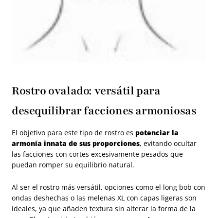
Rostro ovalado: versátil para
desequilibrar facciones armoniosas
El objetivo para este tipo de rostro es
potenciar la
armonía innata de sus proporciones
, evitando ocultar
las facciones con cortes excesivamente pesados que
puedan romper su equilibrio natural.
Al ser el rostro más versátil, opciones como el long bob con
ondas deshechas o las melenas XL con capas ligeras son
ideales, ya que añaden textura sin alterar la forma de la