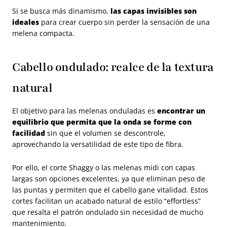
Si se busca más dinamismo,
las capas invisibles son
ideales
para crear cuerpo sin perder la sensación de una
melena compacta.
Cabello ondulado: realce de la textura
natural
El objetivo para las melenas onduladas es
encontrar un
equilibrio que permita que la onda se forme con
facilidad
sin que el volumen se descontrole,
aprovechando la versatilidad de este tipo de fibra.
Por ello, el corte Shaggy o las melenas midi con capas
largas son opciones excelentes, ya que eliminan peso de
las puntas y permiten que el cabello gane vitalidad. Estos
cortes facilitan un acabado natural de estilo “effortless”
que resalta el patrón ondulado sin necesidad de mucho
mantenimiento.