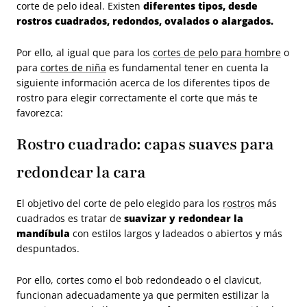
corte de pelo ideal. Existen
diferentes tipos, desde
rostros cuadrados, redondos, ovalados o alargados.
Por ello, al igual que para los
cortes de pelo para hombre
o
para
cortes de niña
es fundamental tener en cuenta la
siguiente información acerca de los diferentes tipos de
rostro para elegir correctamente el corte que más te
favorezca:
Rostro cuadrado: capas suaves para
redondear la cara
El objetivo del corte de pelo elegido para los
rostros
más
cuadrados es tratar de
suavizar y redondear la
mandíbula
con estilos largos y ladeados o abiertos y más
despuntados.
Por ello, cortes como el bob redondeado o el clavicut,
funcionan adecuadamente ya que permiten estilizar la