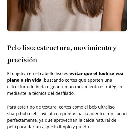
Pelo liso: estructura, movimiento y
precisión
El objetivo en el cabello liso es
evitar que el look se vea
plano o sin vida
, buscando cortes que aporten una
estructura definida o generen un movimiento estratégico
mediante la técnica del desfilado.
Para este tipo de textura,
cortes
como el bob ultraliso
sharp bob o el clavicut con puntas hacia adentro funcionan
perfectamente, ya que aprovechan la caída natural del
pelo para dar un aspecto limpio y pulido.