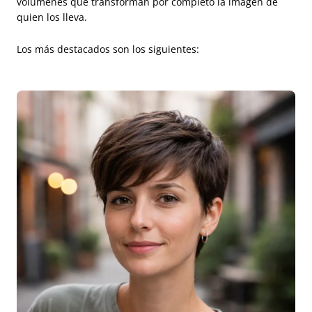
volúmenes que transforman por completo la imagen de
quien los lleva.
Los más destacados son los siguientes: