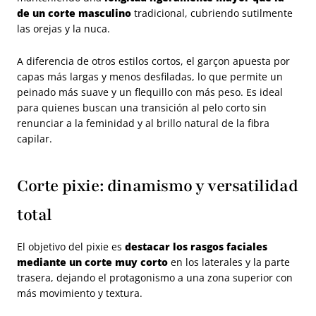
de un corte masculino
tradicional, cubriendo sutilmente
las orejas y la nuca.
A diferencia de otros estilos cortos, el garçon apuesta por
capas más largas y menos desfiladas, lo que permite un
peinado más suave y un flequillo con más peso. Es ideal
para quienes buscan una transición al pelo corto sin
renunciar a la feminidad y al brillo natural de la fibra
capilar.
Corte pixie: dinamismo y versatilidad
total
El objetivo del pixie es
destacar los rasgos faciales
mediante un corte muy corto
en los laterales y la parte
trasera, dejando el protagonismo a una zona superior con
más movimiento y textura.