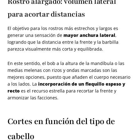
Rostro alargado: volumen lateral
para acortar distancias
El objetivo para los rostros más estrechos y largos es
generar una sensación de
mayor anchura lateral
,
logrando que la distancia entre la frente y la barbilla
parezca visualmente más corta y equilibrada.
En este sentido, el bob a la altura de la mandíbula o las
medias melenas con rizos y ondas marcadas son las
mejores opciones, puesto que añaden el cuerpo necesario
a los lados. La
incorporación de un flequillo espeso y
recto
es el recurso estrella para recortar la frente y
armonizar las facciones.
Cortes en función del tipo de
cabello