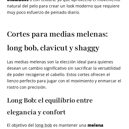
natural del pelo para crear un look moderno que requiere
muy poco esfuerzo de peinado diario.
Cortes para medias melenas:
long bob, clavicut y shaggy
Las medias melenas son la elección ideal para quienes
desean un cambio significativo sin sacrificar la versatilidad
de poder recogerse el cabello. Estos cortes ofrecen el
lienzo perfecto para jugar con el movimiento y enmarcar el
rostro con precisión.
Long Bob: el equilibrio entre
elegancia y confort
El objetivo del
long bob
es mantener una
melena