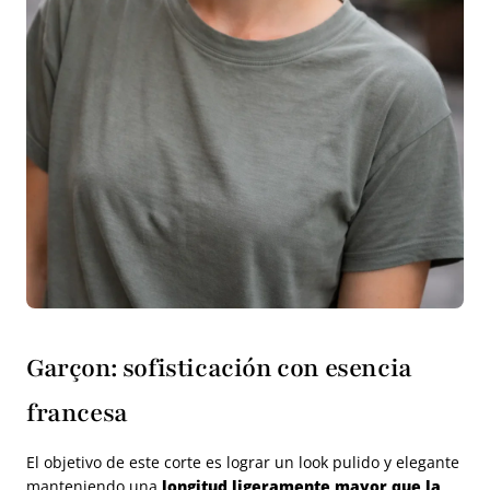
Garçon: sofisticación con esencia
francesa
El objetivo de este corte es lograr un look pulido y elegante
manteniendo una
longitud ligeramente mayor que la