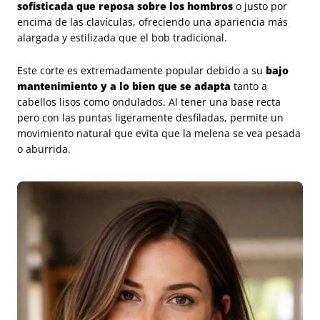
sofisticada que reposa sobre los hombros
o justo por
encima de las clavículas, ofreciendo una apariencia más
alargada y estilizada que el bob tradicional.
Este corte es extremadamente popular debido a su
bajo
mantenimiento y a lo bien que se adapta
tanto a
cabellos lisos como ondulados. Al tener una base recta
pero con las puntas ligeramente desfiladas, permite un
movimiento natural que evita que la melena se vea pesada
o aburrida.