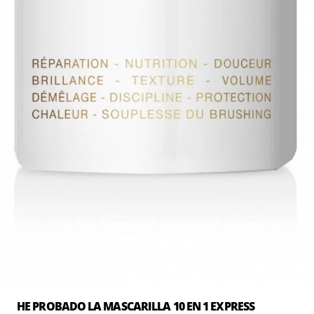
HE PROBADO LA MASCARILLA 10 EN 1 EXPRESS