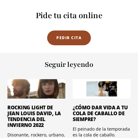
Pide tu cita online
PEDIR CITA
Seguir leyendo
ROCKING LIGHT DE
¿CÓMO DAR VIDA A TU
JEAN LOUIS DAVID, LA
COLA DE CABALLO DE
TENDENCIA DEL
SIEMPRE?
INVIERNO 2022
El peinado de la temporada
Disonante, rockero, urbano,
es la cola de caballo.