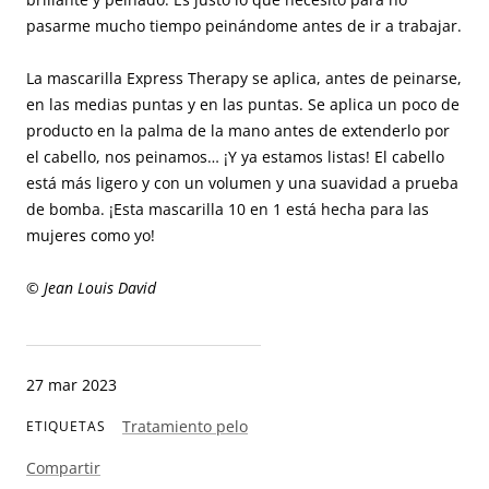
pasarme mucho tiempo peinándome antes de ir a trabajar.
La mascarilla Express Therapy se aplica, antes de peinarse,
en las medias puntas y en las puntas. Se aplica un poco de
producto en la palma de la mano antes de extenderlo por
el cabello, nos peinamos… ¡Y ya estamos listas! El cabello
está más ligero y con un volumen y una suavidad a prueba
de bomba. ¡Esta mascarilla 10 en 1 está hecha para las
mujeres como yo!
© Jean Louis David
27 mar 2023
Tratamiento pelo
ETIQUETAS
Compartir