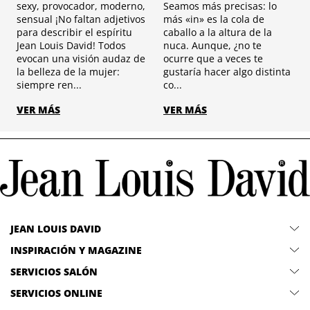
sexy, provocador, moderno,
Seamos más precisas: lo
sensual ¡No faltan adjetivos
más «in» es la cola de
para describir el espíritu
caballo a la altura de la
Jean Louis David! Todos
nuca. Aunque, ¿no te
evocan una visión audaz de
ocurre que a veces te
la belleza de la mujer:
gustaría hacer algo distinta
siempre ren...
co...
VER MÁS
VER MÁS
JEAN LOUIS DAVID
INSPIRACIÓN Y MAGAZINE
SERVICIOS SALÓN
SERVICIOS ONLINE