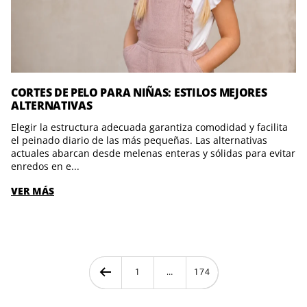
CORTES DE PELO PARA NIÑAS: ESTILOS MEJORES
ALTERNATIVAS
Elegir la estructura adecuada garantiza comodidad y facilita
el peinado diario de las más pequeñas. Las alternativas
actuales abarcan desde melenas enteras y sólidas para evitar
enredos en e...
VER MÁS
1
…
174