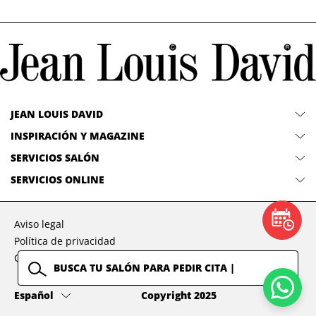
JEAN LOUIS DAVID
INSPIRACIÓN Y MAGAZINE
SERVICIOS SALÓN
SERVICIOS ONLINE
Aviso legal
Política de privacidad
Condiciones generales
Idioma
Español
Copyright 2025