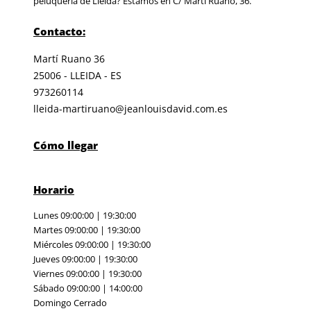
peluquería de Lleida? Estamos en C/ Martí Ruano, 36.
Contacto:
Martí Ruano 36
25006 - LLEIDA - ES
973260114
lleida-martiruano@jeanlouisdavid.com.es
Cómo llegar
Horario
Lunes 09:00:00 | 19:30:00
Martes 09:00:00 | 19:30:00
Miércoles 09:00:00 | 19:30:00
Jueves 09:00:00 | 19:30:00
Viernes 09:00:00 | 19:30:00
Sábado 09:00:00 | 14:00:00
Domingo Cerrado