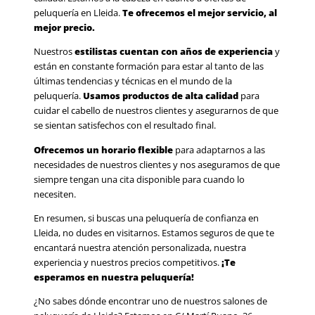
peluquería en Lleida.
Te ofrecemos el mejor servicio, al
mejor precio.
Nuestros
estilistas cuentan con años de experiencia
y
están en constante formación para estar al tanto de las
últimas tendencias y técnicas en el mundo de la
peluquería.
Usamos productos de alta calidad
para
cuidar el cabello de nuestros clientes y asegurarnos de que
se sientan satisfechos con el resultado final.
Ofrecemos un horario flexible
para adaptarnos a las
necesidades de nuestros clientes y nos aseguramos de que
siempre tengan una cita disponible para cuando lo
necesiten.
En resumen, si buscas una peluquería de confianza en
Lleida, no dudes en visitarnos. Estamos seguros de que te
encantará nuestra atención personalizada, nuestra
experiencia y nuestros precios competitivos.
¡Te
esperamos en nuestra peluquería!
¿No sabes dónde encontrar uno de nuestros salones de