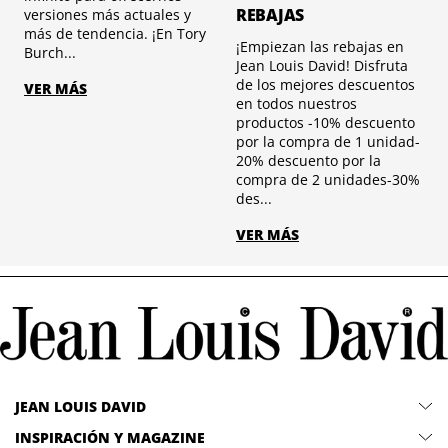
REBAJAS
versiones más actuales y
más de tendencia. ¡En Tory
¡Empiezan las rebajas en
Burch...
Jean Louis David! Disfruta
de los mejores descuentos
VER MÁS
en todos nuestros
productos -10% descuento
por la compra de 1 unidad-
20% descuento por la
compra de 2 unidades-30%
des...
VER MÁS
JEAN LOUIS DAVID
INSPIRACIÓN Y MAGAZINE