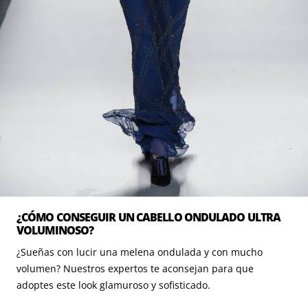
¿CÓMO CONSEGUIR UN CABELLO ONDULADO ULTRA
VOLUMINOSO?
¿Sueñas con lucir una melena ondulada y con mucho
volumen? Nuestros expertos te aconsejan para que
adoptes este look glamuroso y sofisticado.