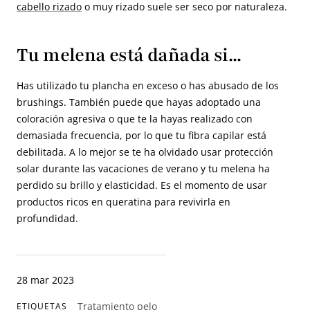
cabello rizado
o muy rizado suele ser seco por naturaleza.
Tu melena está dañada si...
Has utilizado tu plancha en exceso o has abusado de los
brushings. También puede que hayas adoptado una
coloración agresiva o que te la hayas realizado con
demasiada frecuencia, por lo que tu fibra capilar está
debilitada. A lo mejor se te ha olvidado usar protección
solar durante las vacaciones de verano y tu melena ha
perdido su brillo y elasticidad. Es el momento de usar
productos ricos en queratina para revivirla en
profundidad.
28 mar 2023
Tratamiento pelo
ETIQUETAS