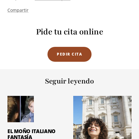
Compartir
Pide tu cita online
PEDIR CITA
Seguir leyendo
EL MOÑO ITALIANO
FANTASÍA