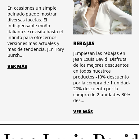
En ocasiones un simple
peinado puede mostrar
diversas facetas. El
indispensable moño
italiano se revisita hasta el
infinito para ofrecernos
REBAJAS
versiones más actuales y
más de tendencia. ¡En Tory
¡Empiezan las rebajas en
Burch...
Jean Louis David! Disfruta
de los mejores descuentos
VER MÁS
en todos nuestros
productos -10% descuento
por la compra de 1 unidad-
20% descuento por la
compra de 2 unidades-30%
des...
VER MÁS