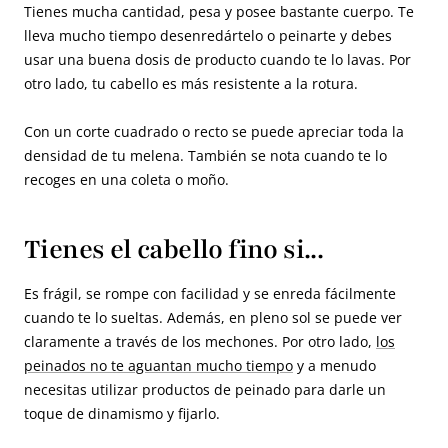
Tienes mucha cantidad, pesa y posee bastante cuerpo. Te
lleva mucho tiempo desenredártelo o peinarte y debes
usar una buena dosis de producto cuando te lo lavas. Por
otro lado, tu cabello es más resistente a la rotura.
Con un corte cuadrado o recto se puede apreciar toda la
densidad de tu melena. También se nota cuando te lo
recoges en una coleta o moño.
Tienes el cabello fino si...
Es frágil, se rompe con facilidad y se enreda fácilmente
cuando te lo sueltas. Además, en pleno sol se puede ver
claramente a través de los mechones. Por otro lado,
los
peinados no te aguantan mucho tiempo
y a menudo
necesitas utilizar productos de peinado para darle un
toque de dinamismo y fijarlo.