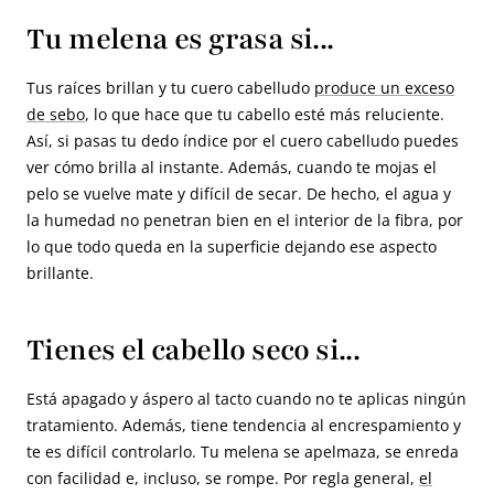
Tu melena es grasa si...
Tus raíces brillan y tu cuero cabelludo
produce un exceso
de sebo
, lo que hace que tu cabello esté más reluciente.
Así, si pasas tu dedo índice por el cuero cabelludo puedes
ver cómo brilla al instante. Además, cuando te mojas el
pelo se vuelve mate y difícil de secar. De hecho, el agua y
la humedad no penetran bien en el interior de la fibra, por
lo que todo queda en la superficie dejando ese aspecto
brillante.
Tienes el cabello seco si...
Está apagado y áspero al tacto cuando no te aplicas ningún
tratamiento. Además, tiene tendencia al encrespamiento y
te es difícil controlarlo. Tu melena se apelmaza, se enreda
con facilidad e, incluso, se rompe. Por regla general,
el