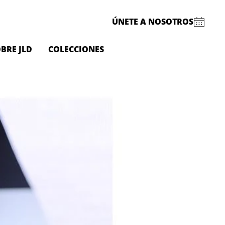
ÚNETE A NOSOTROS
BRE JLD
COLECCIONES