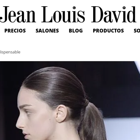
Jean
Louis
David
PRECIOS
SALONES
BLOG
PRODUCTOS
SO
ndispensable