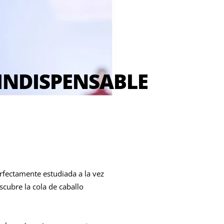
 INDISPENSABLE
erfectamente estudiada a la vez
scubre la cola de caballo