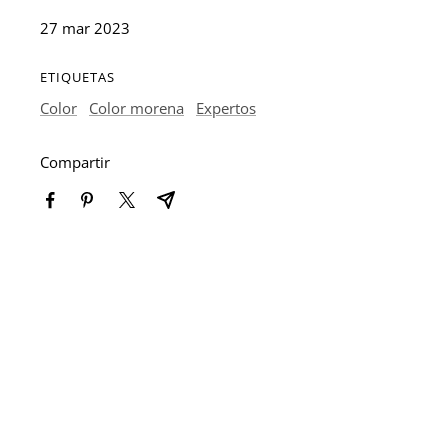
27 mar 2023
ETIQUETAS
Color
Color morena
Expertos
Compartir