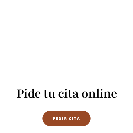
Pide tu cita online
PEDIR CITA