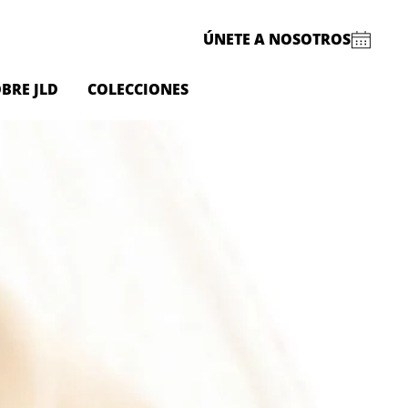
ÚNETE A NOSOTROS
BRE JLD
COLECCIONES