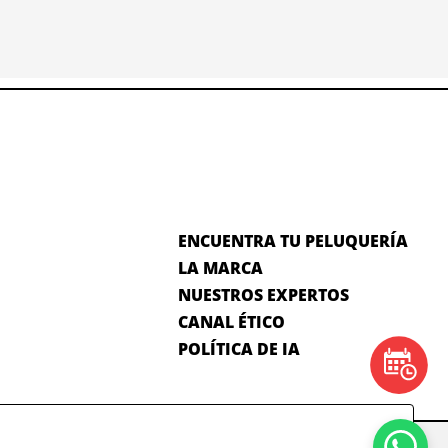
ENCUENTRA TU PELUQUERÍA
LA MARCA
NUESTROS EXPERTOS
CANAL ÉTICO
POLÍTICA DE IA