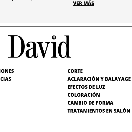
VER MÁS
IONES
CORTE
CIAS
ACLARACIÓN Y BALAYAGE
EFECTOS DE LUZ
COLORACIÓN
CAMBIO DE FORMA
TRATAMIENTOS EN SALÓN