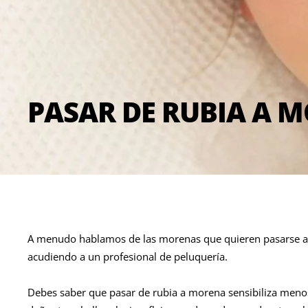
PASAR DE RUBIA A 
A menudo hablamos de las morenas que quieren pasarse al r
acudiendo a un profesional de peluquería.
Debes saber que pasar de rubia a morena sensibiliza menos el