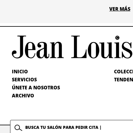
VER MÁS
INICIO
COLECC
SERVICIOS
TENDEN
ÚNETE A NOSOTROS
ARCHIVO