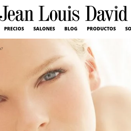
Jean
Louis
David
PRECIOS
SALONES
BLOG
PRODUCTOS
SO
o?