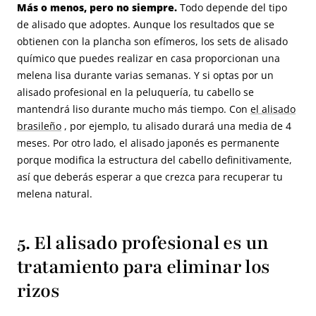
Más o menos, pero no siempre.
Todo depende del tipo
de alisado que adoptes. Aunque los resultados que se
obtienen con la plancha son efímeros, los sets de alisado
químico que puedes realizar en casa proporcionan una
melena lisa durante varias semanas. Y si optas por un
alisado profesional en la peluquería, tu cabello se
mantendrá liso durante mucho más tiempo. Con
el alisado
brasileño
, por ejemplo, tu alisado durará una media de 4
meses. Por otro lado, el alisado japonés es permanente
porque modifica la estructura del cabello definitivamente,
así que deberás esperar a que crezca para recuperar tu
melena natural.
5. El alisado profesional es un
tratamiento para eliminar los
rizos