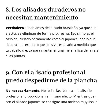
8. Los alisados duraderos no
necesitan mantenimiento
Verdadero
si hablamos del alisado brasileño, ya que sus
efectos se eliminan de forma progresiva. Eso sí, no es el
caso del alisado permanente como el japonés, por lo que
deberás hacerte retoques dos veces al año a medida que
tu cabello crezca para mantener una melena lisa de la raíz
a las puntas.
9. Con el alisado profesional
puedo despedirme de la plancha
No necesariamente.
No todas las técnicas de alisado
profesional proporcionan el mismo efecto. Mientras que
con el alisado japonés se consigue una melena muy lisa, el