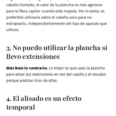
cabello húmedo, el calor de la plancha es más agresivo
para la fibra capilar cuando está mojada. Por lo tanto, es
preferible utilizarla sobre el cabello seco para no
estropearlo, independientemente del tipo de aparato que
utilices.
3. No puedo utilizar la plancha si
llevo extensiones
Más bien lo contrario.
Lo mejor es que uses la plancha
para alisar tus extensiones en vez del cepillo y el secador,
porque podrían tirar de ellas.
4. El alisado es un efecto
temporal