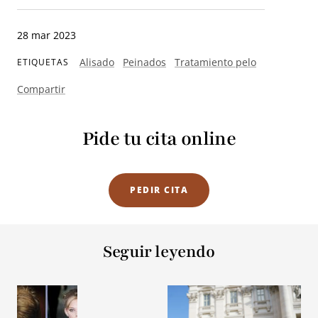
28 mar 2023
Alisado
Peinados
Tratamiento pelo
ETIQUETAS
Compartir
Pide tu cita online
PEDIR CITA
Seguir leyendo