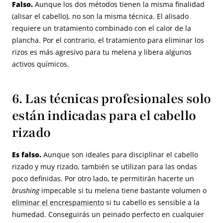
Falso.
Aunque los dos métodos tienen la misma finalidad
(alisar el cabello), no son la misma técnica. El alisado
requiere un tratamiento combinado con el calor de la
plancha. Por el contrario, el tratamiento para eliminar los
rizos es más agresivo para tu melena y libera algunos
activos químicos.
6. Las técnicas profesionales solo
están indicadas para el cabello
rizado
Es falso.
Aunque son ideales para disciplinar el cabello
rizado y muy rizado, también se utilizan para las ondas
poco definidas. Por otro lado, te permitirán hacerte un
brushing
impecable si tu melena tiene bastante volumen o
eliminar el encrespamiento
si tu cabello es sensible a la
humedad. Conseguirás un peinado perfecto en cualquier