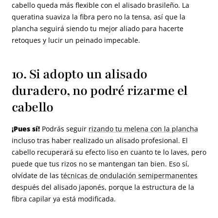
cabello queda más flexible con el alisado brasileño. La
queratina suaviza la fibra pero no la tensa, así que la
plancha seguirá siendo tu mejor aliado para hacerte
retoques y lucir un peinado impecable.
10. Si adopto un alisado
duradero, no podré rizarme el
cabello
¡Pues sí!
Podrás seguir
rizando tu melena con la plancha
incluso tras haber realizado un alisado profesional. El
cabello recuperará su efecto liso en cuanto te lo laves, pero
puede que tus rizos no se mantengan tan bien. Eso sí,
olvídate de las
técnicas de ondulación semipermanentes
después del alisado japonés, porque la estructura de la
fibra capilar ya está modificada.