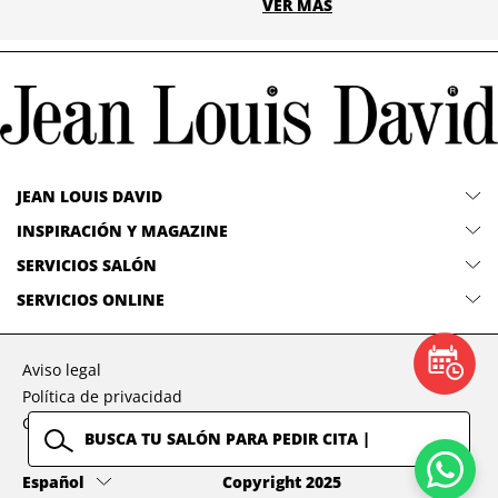
VER MÁS
JEAN LOUIS DAVID
INSPIRACIÓN Y MAGAZINE
SERVICIOS SALÓN
SERVICIOS ONLINE
Aviso legal
Política de privacidad
Condiciones generales
Idioma
Español
Copyright 2025