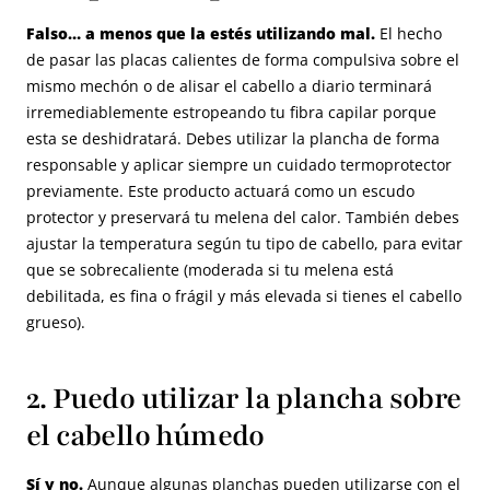
Falso… a menos que la estés utilizando mal.
El hecho
de pasar las placas calientes de forma compulsiva sobre el
mismo mechón o de alisar el cabello a diario terminará
irremediablemente estropeando tu fibra capilar porque
esta se deshidratará. Debes utilizar la plancha de forma
responsable y aplicar siempre un cuidado termoprotector
previamente. Este producto actuará como un escudo
protector y preservará tu melena del calor. También debes
ajustar la temperatura según tu tipo de cabello, para evitar
que se sobrecaliente (moderada si tu melena está
debilitada, es fina o frágil y más elevada si tienes el cabello
grueso).
2. Puedo utilizar la plancha sobre
el cabello húmedo
Sí y no.
Aunque algunas planchas pueden utilizarse con el