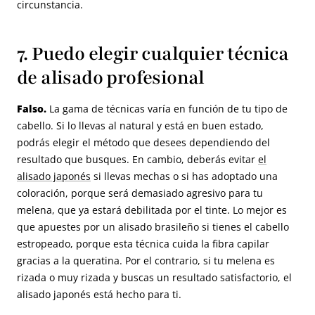
circunstancia.
7. Puedo elegir cualquier técnica
de alisado profesional
Falso.
La gama de técnicas varía en función de tu tipo de
cabello. Si lo llevas al natural y está en buen estado,
podrás elegir el método que desees dependiendo del
resultado que busques. En cambio, deberás evitar
el
alisado japonés
si llevas mechas o si has adoptado una
coloración, porque será demasiado agresivo para tu
melena, que ya estará debilitada por el tinte. Lo mejor es
que apuestes por un alisado brasileño si tienes el cabello
estropeado, porque esta técnica cuida la fibra capilar
gracias a la queratina. Por el contrario, si tu melena es
rizada o muy rizada y buscas un resultado satisfactorio, el
alisado japonés está hecho para ti.