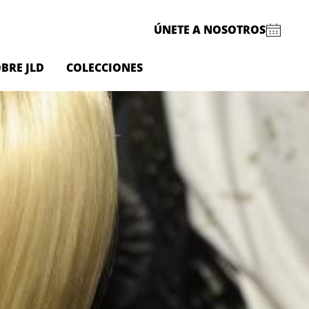
ÚNETE A NOSOTROS
BRE JLD
COLECCIONES