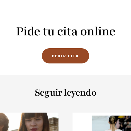
Pide tu cita online
PEDIR CITA
Seguir leyendo