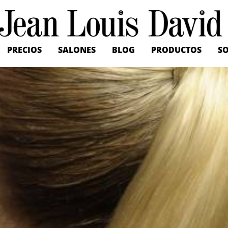
Jean
Louis
David
PRECIOS
SALONES
BLOG
PRODUCTOS
SO