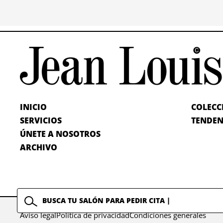
INICIO
COLECC
SERVICIOS
TENDEN
ÚNETE A NOSOTROS
ARCHIVO
Aviso legal
Política de privacidad
Condiciones generales