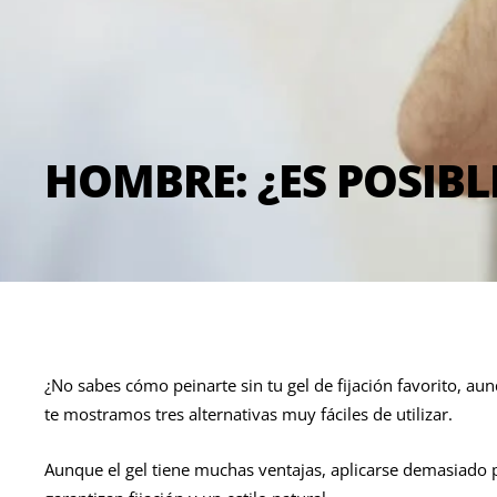
HOMBRE: ¿ES POSIBLE
¿No sabes cómo peinarte sin tu gel de fijación favorito, au
te mostramos tres alternativas muy fáciles de utilizar.
Aunque el gel tiene muchas ventajas, aplicarse demasiado 