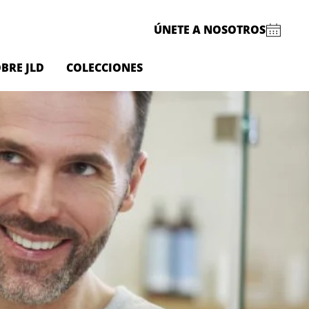
ÚNETE A NOSOTROS
BRE JLD
COLECCIONES