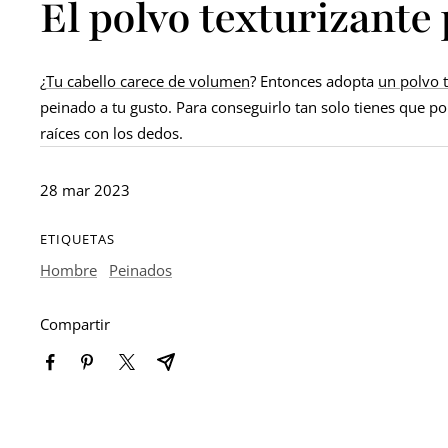
El polvo texturizant
¿
Tu cabello carece de volumen
? Entonces adopta
un polvo t
peinado a tu gusto. Para conseguirlo tan solo tienes que
raíces con los dedos.
28 mar 2023
ETIQUETAS
Hombre
Peinados
Compartir