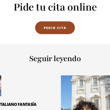
Pide tu cita online
PEDIR CITA
Seguir leyendo
ITALIANO FANTASÍA