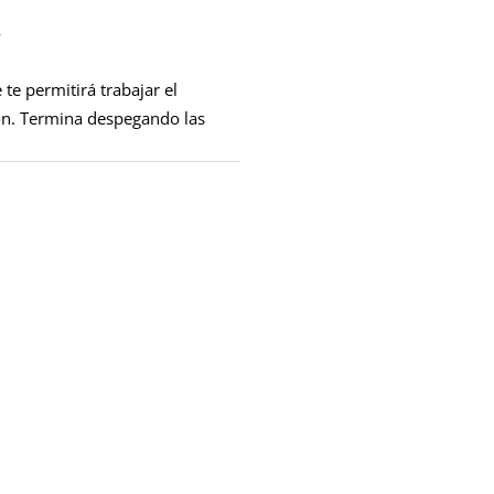
n
 te permitirá trabajar el
ón. Termina despegando las