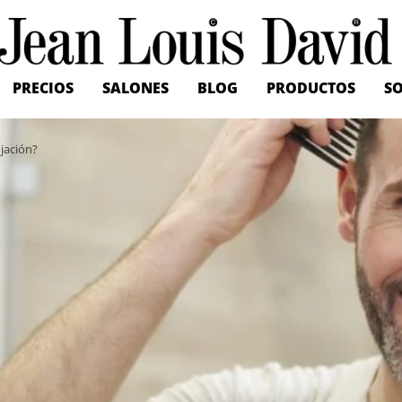
Jean
Louis
David
PRECIOS
SALONES
BLOG
PRODUCTOS
SO
ijación?