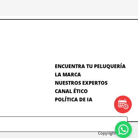
ENCUENTRA TU PELUQUERÍA
LA MARCA
NUESTROS EXPERTOS
CANAL ÉTICO
POLÍTICA DE IA
Copyright 2025